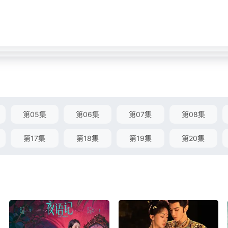
第05集
第06集
第07集
第08集
第17集
第18集
第19集
第20集