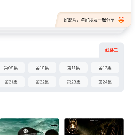
好影片，与好朋友一起分享
线路二
第09集
第10集
第11集
第12集
第21集
第22集
第23集
第24集