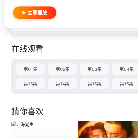
立即播放
在线观看
第01集
第02集
第03集
第04集
第13集
第14集
第15集
第16集
猜你喜欢