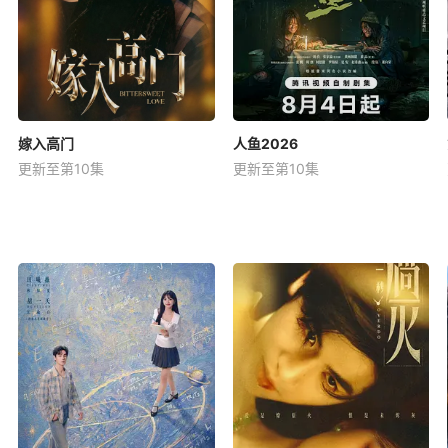
嫁入高门
人鱼2026
更新至第10集
更新至第10集