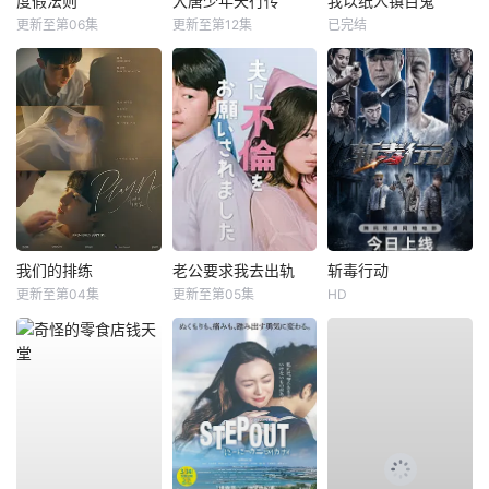
度假法则
大唐少年天行传
我以纸人镇百鬼
更新至第06集
更新至第12集
已完结
我们的排练
老公要求我去出轨
斩毒行动
更新至第04集
更新至第05集
HD