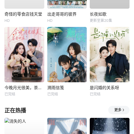
奇怪的零食店钱天堂
出走哥哥的彼界
长夜如歌
HD
HD
更新至第20集
今晚月光很美，茶香四溢
溯雨信笺
是闪婚的关系呀
已完结
已完结
已完结
正在热播
更多