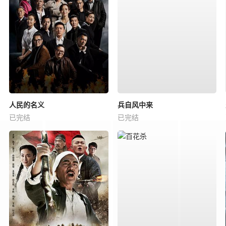
人民的名义
兵自风中来
已完结
已完结