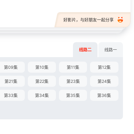
好影片，与好朋友一起分享
线路二
线路一
第09集
第10集
第11集
第12集
第21集
第22集
第23集
第24集
第33集
第34集
第35集
第36集