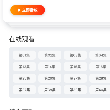
立即播放
在线观看
第01集
第02集
第03集
第04集
第13集
第14集
第15集
第16集
第25集
第26集
第27集
第28集
第37集
第38集
第39集
第40集