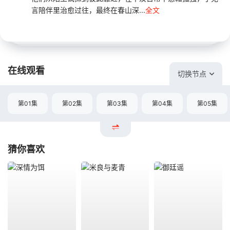
言陪伴里治愈过往，最终在春山深...
全文
在线观看
切换节点
第01集
第02集
第03集
第04集
第05集
猜你喜欢