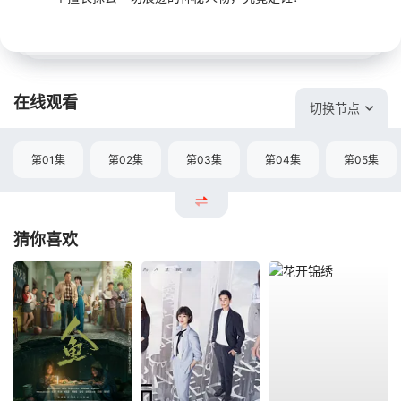
在线观看
切换节点
第01集
第02集
第03集
第04集
第05集
猜你喜欢