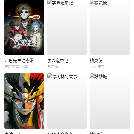
江思先生动态漫
学园道中记
精灵使
更新至第185集
已完结
DVD无字