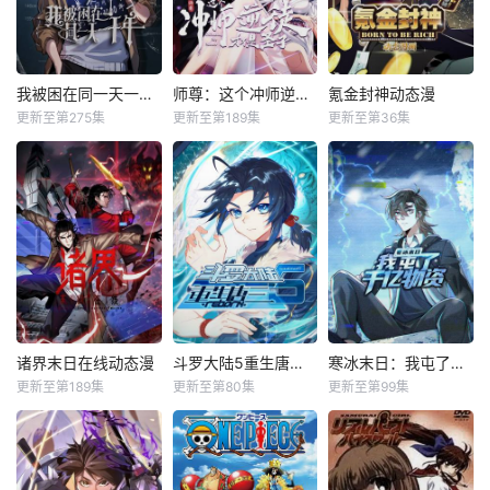
我被困在同一天一千年动态漫
师尊：这个冲师逆徒才不是圣子动态漫
氪金封神动态漫
更新至第275集
更新至第189集
更新至第36集
诸界末日在线动态漫
斗罗大陆5重生唐三动态漫
寒冰末日：我屯了千亿物资动态漫
更新至第189集
更新至第80集
更新至第99集