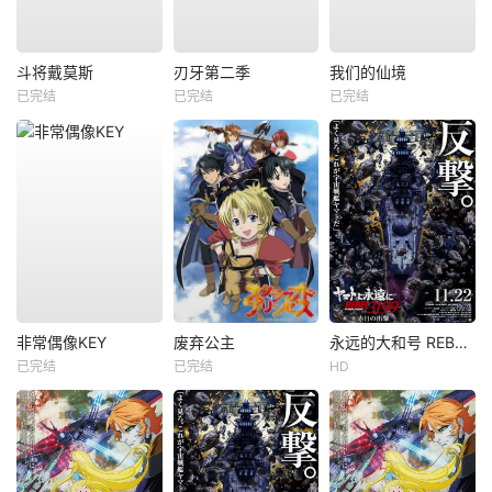
斗将戴莫斯
刃牙第二季
我们的仙境
已完结
已完结
已完结
非常偶像KEY
废弃公主
永远的大和号 REBEL3199 第二章 赤日的出击
已完结
已完结
HD