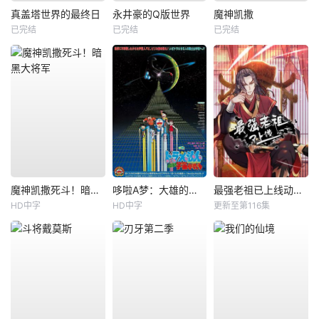
真盖塔世界的最终日
永井豪的Q版世界
魔神凯撒
已完结
已完结
已完结
魔神凯撒死斗！暗黑大将军
哆啦A梦：大雄的宇宙小战争
最强老祖已上线动态漫
HD中字
HD中字
更新至第116集