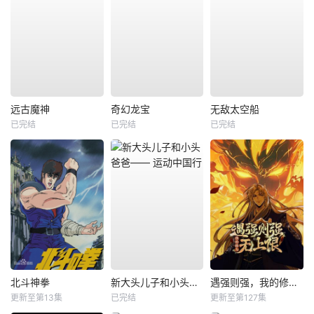
远古魔神
奇幻龙宝
无敌太空船
已完结
已完结
已完结
北斗神拳
新大头儿子和小头爸爸—— 运动中国行
遇强则强，我的修为无上限动态漫
更新至第13集
已完结
更新至第127集